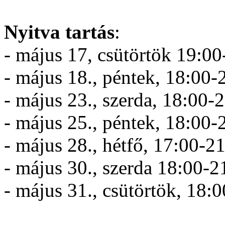
Nyitva tartás
:
- május 17, csütörtök 19:0
- május 18., péntek, 18:00-
- május 23., szerda, 18:00-
- május 25., péntek, 18:00-
- május 28., hétfő, 17:00-2
- május 30., szerda 18:00-2
- május 31., csütörtök, 18: