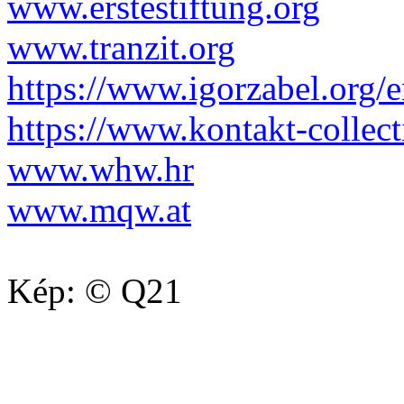
www.erstestiftung.org
www.tranzit.org
https://www.igorzabel.org/
https://www.kontakt-collect
www.whw.hr
www.mqw.at
Kép: © Q21